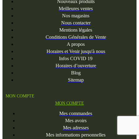
Nouveaux produits
Meilleures ventes
Nos magasins
Nous contacter
Mentions légales
Conditions Générales de Vente
A propos
Horaires et Venir jusqu'à nous
Infos COVID 19
Horaires d’ouverture
Blog
Sitemap
MON COMPTE
MON COMPTE
Mes commandes
Mes avoirs
Mes adresses
Mes informations personnelles