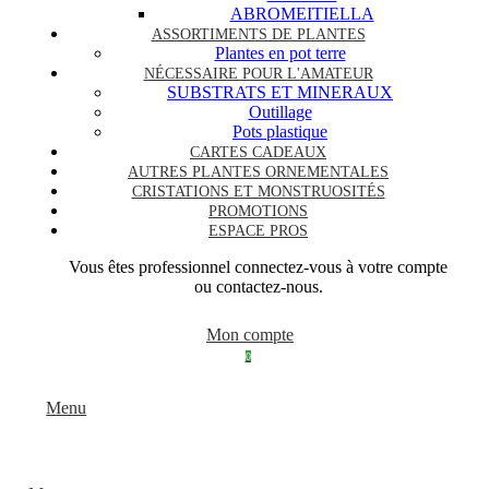
ABROMEITIELLA
ASSORTIMENTS DE PLANTES
Plantes en pot terre
NÉCESSAIRE POUR L'AMATEUR
SUBSTRATS ET MINERAUX
Outillage
Pots plastique
CARTES CADEAUX
AUTRES PLANTES ORNEMENTALES
CRISTATIONS ET MONSTRUOSITÉS
PROMOTIONS
ESPACE PROS
Vous êtes professionnel connectez-vous à votre compte
ou contactez-nous.
Mon compte
0
Menu