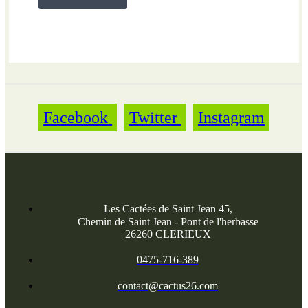
Facebook
Twitter
Instagram
Les Cactées de Saint Jean 45,
Chemin de Saint Jean - Pont de l'herbasse
26260 CLERIEUX
0475-716-389
contact@cactus26.com