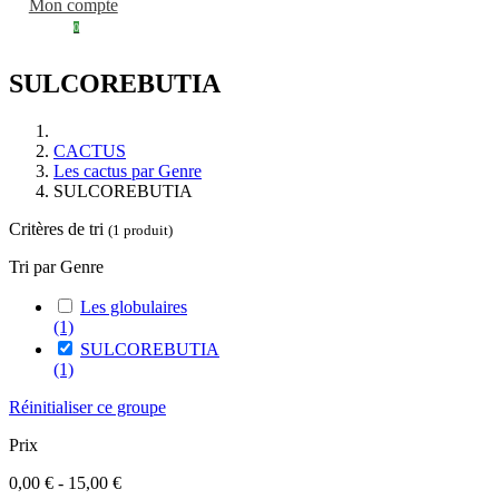
Mon compte
0
SULCOREBUTIA
CACTUS
Les cactus par Genre
SULCOREBUTIA
Critères de tri
(1 produit)
Tri par Genre
Les globulaires
(1)
SULCOREBUTIA
(1)
Réinitialiser ce groupe
Prix
0,00 € - 15,00 €