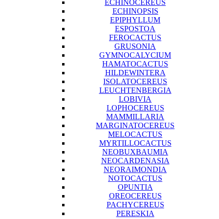
ECHINOCEREUS
ECHINOPSIS
EPIPHYLLUM
ESPOSTOA
FEROCACTUS
GRUSONIA
GYMNOCALYCIUM
HAMATOCACTUS
HILDEWINTERA
ISOLATOCEREUS
LEUCHTENBERGIA
LOBIVIA
LOPHOCEREUS
MAMMILLARIA
MARGINATOCEREUS
MELOCACTUS
MYRTILLOCACTUS
NEOBUXBAUMIA
NEOCARDENASIA
NEORAIMONDIA
NOTOCACTUS
OPUNTIA
OREOCEREUS
PACHYCEREUS
PERESKIA