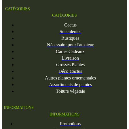
CATÉGORIES
CATÉGORIES
Cactus
Succulentes
Rustiques
Nécessaire pour l'amateur
Cartes Cadeaux
Livraison
Grosses Plantes
Déco-Cactus
Autres plantes ornementales
Assortiments de plantes
Toiture végétale
INFORMATIONS
INFORMATIONS
Promotions