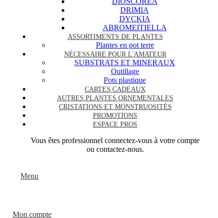
DIOSCOREA
DRIMIA
DYCKIA
ABROMEITIELLA
ASSORTIMENTS DE PLANTES
Plantes en pot terre
NÉCESSAIRE POUR L'AMATEUR
SUBSTRATS ET MINERAUX
Outillage
Pots plastique
CARTES CADEAUX
AUTRES PLANTES ORNEMENTALES
CRISTATIONS ET MONSTRUOSITÉS
PROMOTIONS
ESPACE PROS
Vous êtes professionnel connectez-vous à votre compte
ou contactez-nous.
Menu
Mon compte