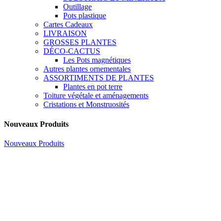
Outillage
Pots plastique
Cartes Cadeaux
LIVRAISON
GROSSES PLANTES
DÉCO-CACTUS
Les Pots magnétiques
Autres plantes ornementales
ASSORTIMENTS DE PLANTES
Plantes en pot terre
Toiture végétale et aménagements
Cristations et Monstruosités
Nouveaux Produits
Nouveaux Produits