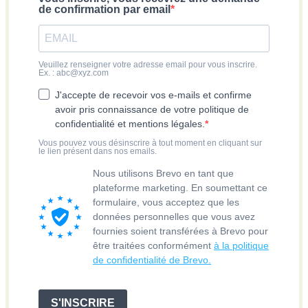
de confirmation par email
Veuillez renseigner votre adresse email pour vous inscrire.
Ex. : abc@xyz.com
J'accepte de recevoir vos e-mails et confirme
avoir pris connaissance de votre politique de
confidentialité et mentions légales.
Vous pouvez vous désinscrire à tout moment en cliquant sur
le lien présent dans nos emails.
Nous utilisons Brevo en tant que
plateforme marketing. En soumettant ce
formulaire, vous acceptez que les
données personnelles que vous avez
fournies soient transférées à Brevo pour
être traitées conformément
à la politique
de confidentialité de Brevo.
S'INSCRIRE