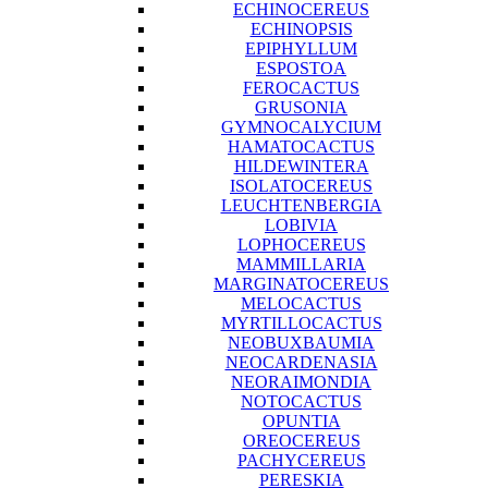
ECHINOCEREUS
ECHINOPSIS
EPIPHYLLUM
ESPOSTOA
FEROCACTUS
GRUSONIA
GYMNOCALYCIUM
HAMATOCACTUS
HILDEWINTERA
ISOLATOCEREUS
LEUCHTENBERGIA
LOBIVIA
LOPHOCEREUS
MAMMILLARIA
MARGINATOCEREUS
MELOCACTUS
MYRTILLOCACTUS
NEOBUXBAUMIA
NEOCARDENASIA
NEORAIMONDIA
NOTOCACTUS
OPUNTIA
OREOCEREUS
PACHYCEREUS
PERESKIA