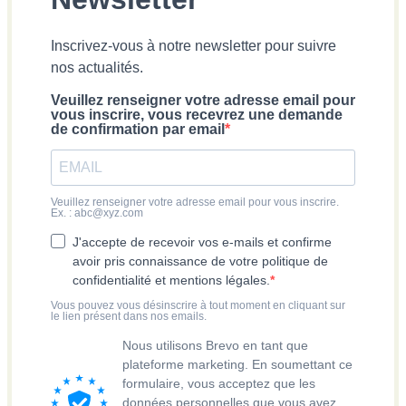
confidentialité et mentions légales.
Vous pouvez vous désinscrire à tout moment en cliquant sur
le lien présent dans nos emails.
Nous utilisons Brevo en tant que
plateforme marketing. En soumettant ce
formulaire, vous acceptez que les
données personnelles que vous avez
fournies soient transférées à Brevo pour
être traitées conformément
à la politique
de confidentialité de Brevo.
S'INSCRIRE