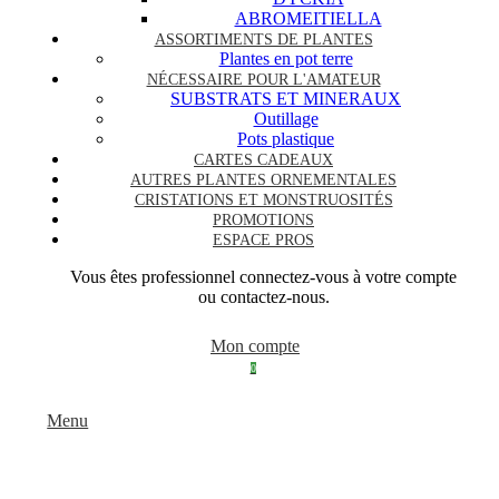
ABROMEITIELLA
ASSORTIMENTS DE PLANTES
Plantes en pot terre
NÉCESSAIRE POUR L'AMATEUR
SUBSTRATS ET MINERAUX
Outillage
Pots plastique
CARTES CADEAUX
AUTRES PLANTES ORNEMENTALES
CRISTATIONS ET MONSTRUOSITÉS
PROMOTIONS
ESPACE PROS
Vous êtes professionnel connectez-vous à votre compte
ou contactez-nous.
Mon compte
0
Menu