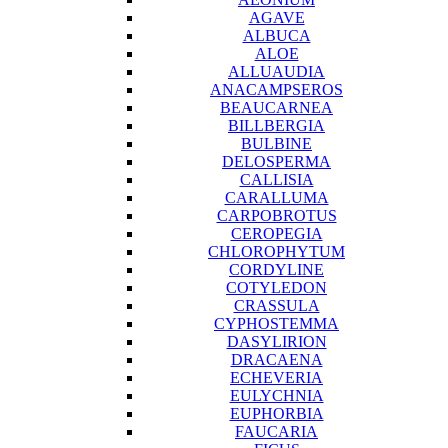
AGAVE
ALBUCA
ALOE
ALLUAUDIA
ANACAMPSEROS
BEAUCARNEA
BILLBERGIA
BULBINE
DELOSPERMA
CALLISIA
CARALLUMA
CARPOBROTUS
CEROPEGIA
CHLOROPHYTUM
CORDYLINE
COTYLEDON
CRASSULA
CYPHOSTEMMA
DASYLIRION
DRACAENA
ECHEVERIA
EULYCHNIA
EUPHORBIA
FAUCARIA