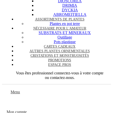
DIOSCOREA
DRIMIA
DYCKIA
ABROMEITIELLA
ASSORTIMENTS DE PLANTES
Plantes en pot terre
NÉCESSAIRE POUR L'AMATEUR
SUBSTRATS ET MINERAUX
Outillage
Pots plastique
CARTES CADEAUX
AUTRES PLANTES ORNEMENTALES
CRISTATIONS ET MONSTRUOSITÉS
PROMOTIONS
ESPACE PROS
Vous êtes professionnel connectez-vous à votre compte
ou contactez-nous.
Menu
Mon compte