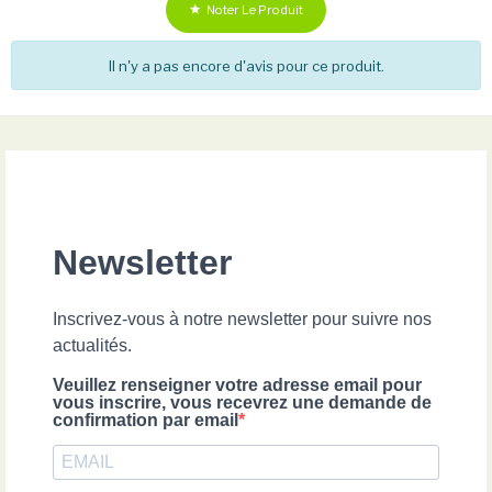
Noter Le Produit

Il n'y a pas encore d'avis pour ce produit.
Newsletter
Inscrivez-vous à notre newsletter pour suivre nos
actualités.
Veuillez renseigner votre adresse email pour
vous inscrire, vous recevrez une demande de
confirmation par email