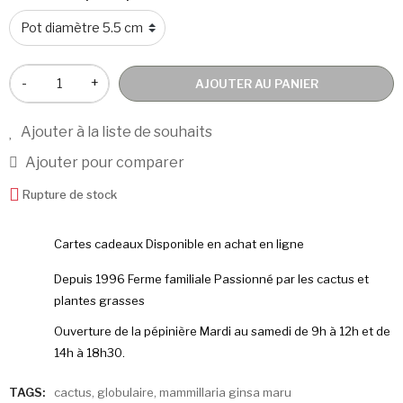
-
+
AJOUTER AU PANIER
Ajouter à la liste de souhaits
Ajouter pour comparer
Rupture de stock
Cartes cadeaux Disponible en achat en ligne
Depuis 1996 Ferme familiale Passionné par les cactus et
plantes grasses
Ouverture de la pépinière Mardi au samedi de 9h à 12h et de
14h à 18h30.
TAGS:
cactus
,
globulaire
,
mammillaria ginsa maru