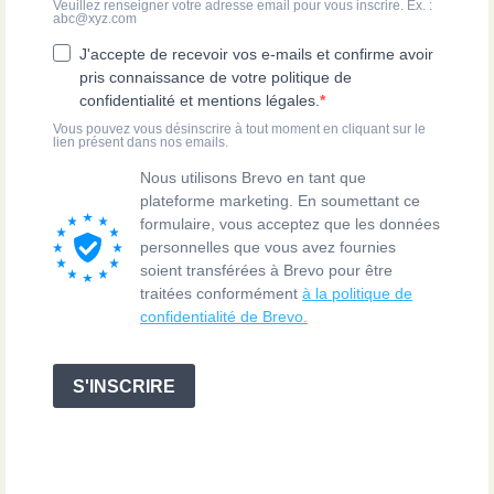
Veuillez renseigner votre adresse email pour vous inscrire. Ex. :
abc@xyz.com
J'accepte de recevoir vos e-mails et confirme avoir
pris connaissance de votre politique de
confidentialité et mentions légales.
Vous pouvez vous désinscrire à tout moment en cliquant sur le
lien présent dans nos emails.
Nous utilisons Brevo en tant que
plateforme marketing. En soumettant ce
formulaire, vous acceptez que les données
personnelles que vous avez fournies
soient transférées à Brevo pour être
traitées conformément
à la politique de
confidentialité de Brevo.
S'INSCRIRE