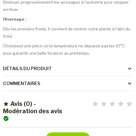
Diminuer progressivement les arrosages à l'automne pour stopper
en hiver.
Hivernage :
Dès les premiers froids, il convient de rentrer votre plante à l'abri du
froid.
Choisissez une pièce où la température ne dépasse pas les 10°C
pour garantir une belle foraison au printemps.
DÉTAILS DU PRODUIT
COMMENTAIRES
Avis (0) -

Modération des avis
