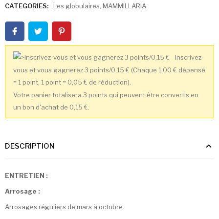
CATEGORIES:
Les globulaires
,
MAMMILLARIA
Inscrivez-
vous et vous gagnerez 3 points/0,15 €
(Chaque 1,00 € dépensé
= 1 point, 1 point = 0,05 € de réduction).
Votre panier totalisera 3 points qui peuvent être convertis en
un bon d'achat de 0,15 €.
DESCRIPTION
ENTRETIEN :
Arrosage :
Arrosages réguliers de mars à octobre.