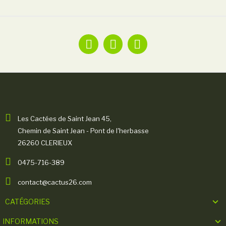
Les Cactées de Saint Jean 45,
Chemin de Saint Jean - Pont de l'herbasse
26260 CLERIEUX
0475-716-389
contact@cactus26.com
CATÉGORIES
INFORMATIONS