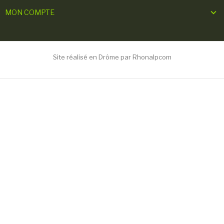
MON COMPTE
Site réalisé en Drôme par Rhonalpcom